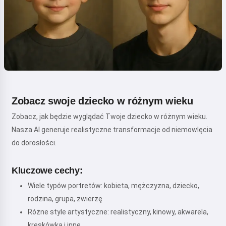
Zobacz swoje dziecko w różnym wieku
Zobacz, jak będzie wyglądać Twoje dziecko w różnym wieku.
Nasza AI generuje realistyczne transformacje od niemowlęcia
do dorosłości.
Kluczowe cechy:
Wiele typów portretów: kobieta, mężczyzna, dziecko,
rodzina, grupa, zwierzę
Różne style artystyczne: realistyczny, kinowy, akwarela,
kreskówka i inne