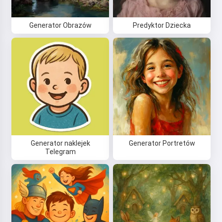
Generator Obrazów
Predyktor Dziecka
Generator naklejek
Generator Portretów
Telegram