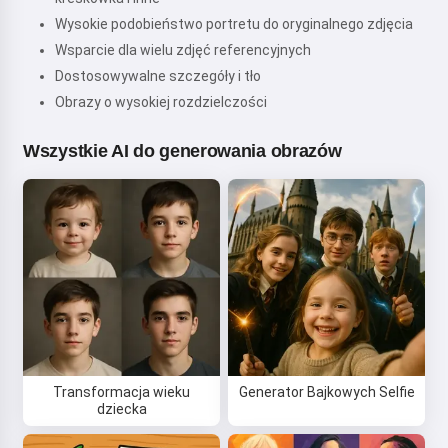
Wysokie podobieństwo portretu do oryginalnego zdjęcia
Wsparcie dla wielu zdjęć referencyjnych
Dostosowywalne szczegóły i tło
Obrazy o wysokiej rozdzielczości
Wszystkie AI do generowania obrazów
Transformacja wieku
Generator Bajkowych Selfie
dziecka