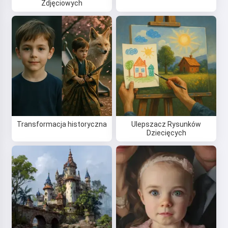
Zdjęciowych
Transformacja historyczna
Ulepszacz Rysunków
Dziecięcych