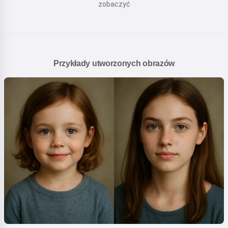
zobaczyć
Przykłady utworzonych obrazów