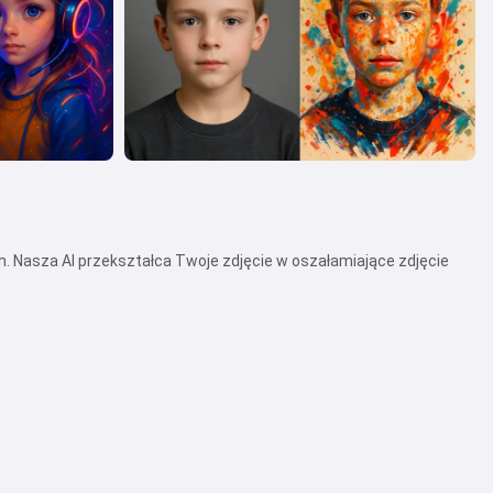
. Nasza AI przekształca Twoje zdjęcie w oszałamiające zdjęcie