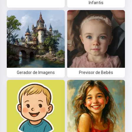
Infantis
Gerador de Imagens
Previsor de Bebês