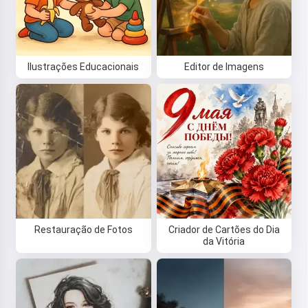
Ilustrações Educacionais
Editor de Imagens
Restauração de Fotos
Criador de Cartões do Dia
da Vitória