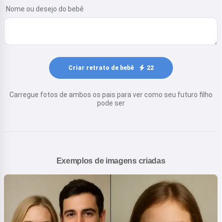
Nome ou desejo do bebê
Criar retrato de bebê
22
Carregue fotos de ambos os pais para ver como seu futuro filho
pode ser
Exemplos de imagens criadas