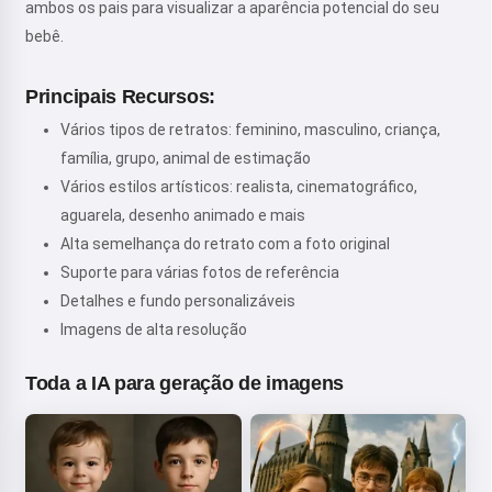
ambos os pais para visualizar a aparência potencial do seu
bebê.
Principais Recursos:
Vários tipos de retratos: feminino, masculino, criança,
família, grupo, animal de estimação
Vários estilos artísticos: realista, cinematográfico,
aguarela, desenho animado e mais
Alta semelhança do retrato com a foto original
Suporte para várias fotos de referência
Detalhes e fundo personalizáveis
Imagens de alta resolução
Toda a IA para geração de imagens