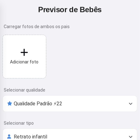
Previsor de Bebês
Carregar fotos de ambos os pais
Adicionar foto
Selecionar qualidade
Selecionar tipo