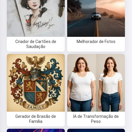
Criador de Cartões de
Melhorador de Fotos
Saudação
Gerador de Brasão de
IA de Transformação de
Família
Peso