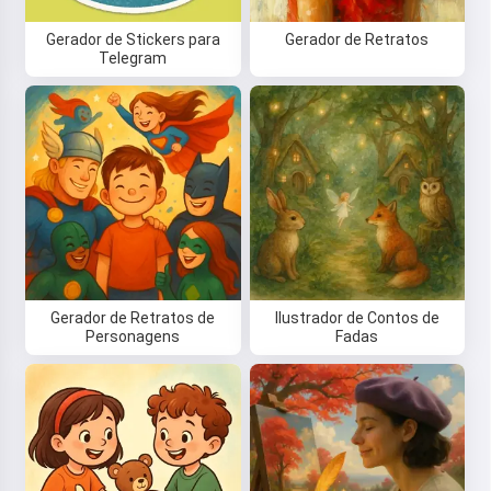
Gerador de Stickers para
Gerador de Retratos
Telegram
Gerador de Retratos de
Ilustrador de Contos de
Personagens
Fadas