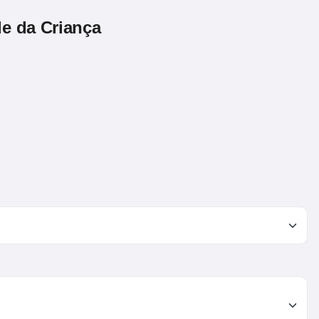
e da Criança