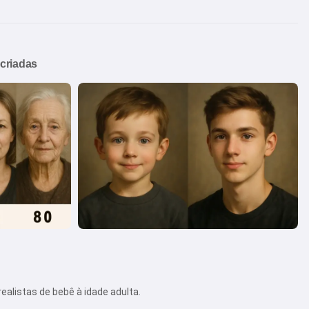
criadas
ealistas de bebê à idade adulta.