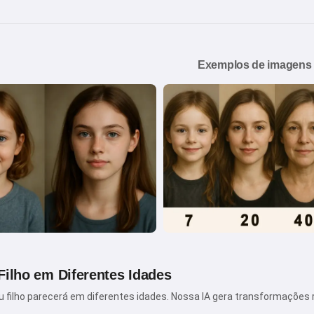
Exemplos de imagens 
Filho em Diferentes Idades
 filho parecerá em diferentes idades. Nossa IA gera transformações r