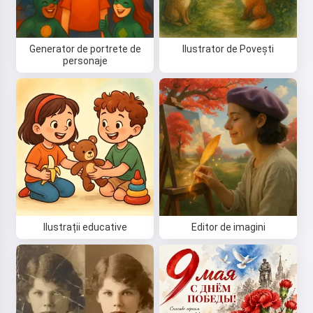
Generator de portrete de
Ilustrator de Povești
personaje
Ilustrații educative
Editor de imagini