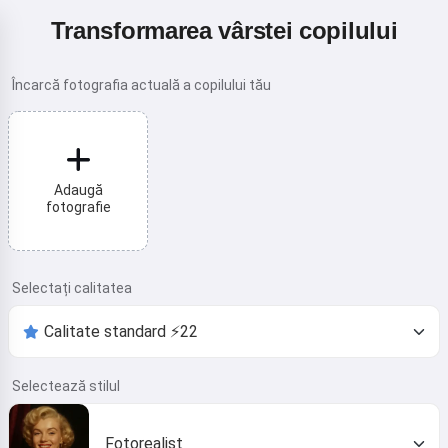
Transformarea vârstei copilului
Încarcă fotografia actuală a copilului tău
Adaugă
fotografie
Selectați calitatea
Selectează stilul
Fotorealist