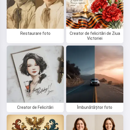
Restaurare foto
Creator de felicitări de Ziua
Victoriei
Creator de Felicitări
Îmbunătățitor foto