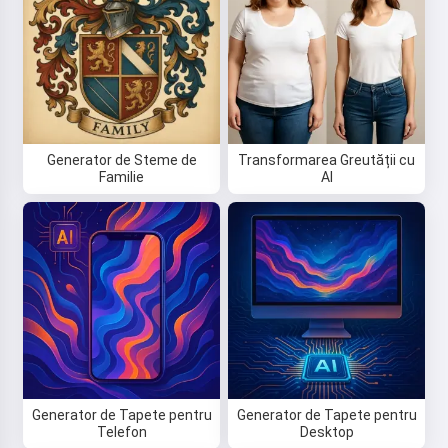
Generator de Steme de
Transformarea Greutății cu
Familie
AI
Generator de Tapete pentru
Generator de Tapete pentru
Telefon
Desktop