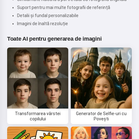
Suport pentru mai multe fotografii de referință
Detalii și fundal personalizabile
Imagini de înaltă rezoluție
Toate AI pentru generarea de imagini
Transformarea vârstei
Generator de Selfie-uri cu
copilului
Povești