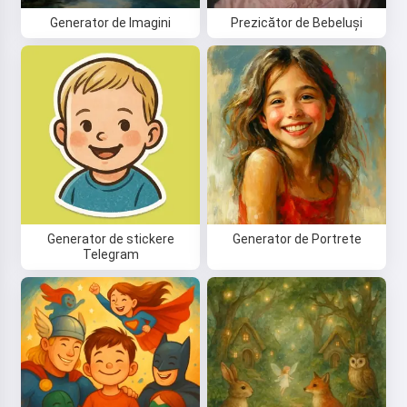
Generator de Imagini
Prezicător de Bebeluși
Generator de stickere
Generator de Portrete
Telegram