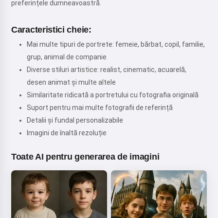
preferințele dumneavoastră.
Caracteristici cheie:
Mai multe tipuri de portrete: femeie, bărbat, copil, familie,
grup, animal de companie
Diverse stiluri artistice: realist, cinematic, acuarelă,
desen animat și multe altele
Similaritate ridicată a portretului cu fotografia originală
Suport pentru mai multe fotografii de referință
Detalii și fundal personalizabile
Imagini de înaltă rezoluție
Toate AI pentru generarea de imagini