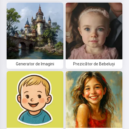
Generator de Imagini
Prezicător de Bebeluși