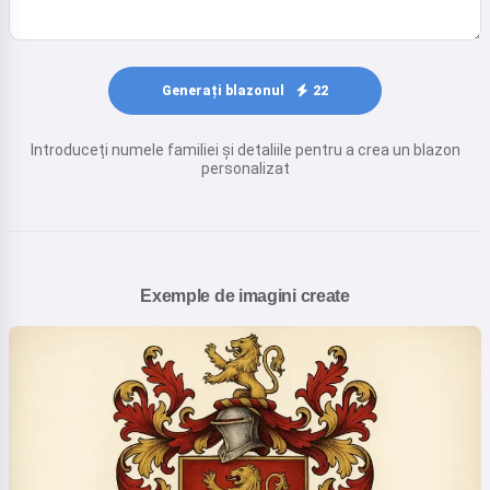
Generați blazonul
22
Introduceți numele familiei și detaliile pentru a crea un blazon
personalizat
Exemple de imagini create