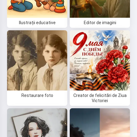
Ilustrații educative
Editor de imagini
Restaurare foto
Creator de felicitări de Ziua
Victoriei