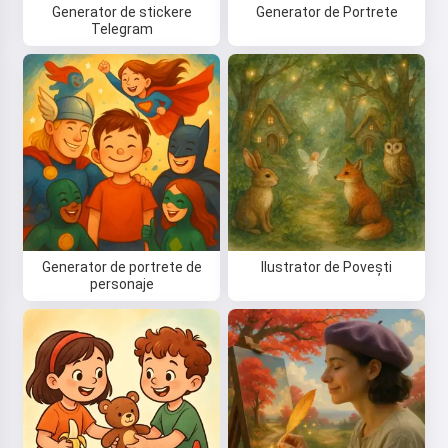
Generator de stickere
Generator de Portrete
Telegram
Generator de portrete de
Ilustrator de Povești
personaje