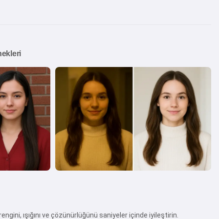
ekleri
engini, ışığını ve çözünürlüğünü saniyeler içinde iyileştirin.