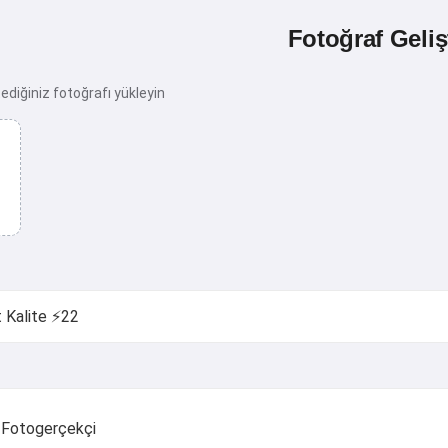
Fotoğraf Gelişt
ediğiniz fotoğrafı yükleyin
Fotogerçekçi