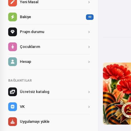
Yeni Masal
Bakiye
40
Prajm durumu
Çocuklarım
Hesap
BAĞLANTILAR
Ücretsiz katalog
VK
Uygulamayı yükle