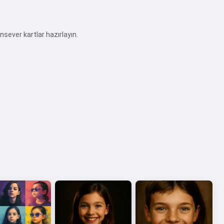
nsever kartlar hazırlayın.