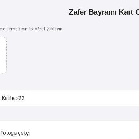
Zafer Bayramı Kart 
za eklemek için fotoğraf yükleyin
Fotogerçekçi