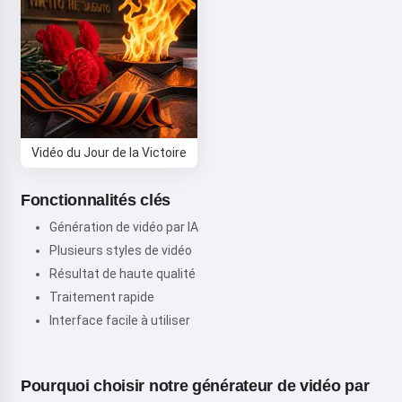
Vidéo du Jour de la Victoire
Fonctionnalités clés
Génération de vidéo par IA
Plusieurs styles de vidéo
Résultat de haute qualité
Traitement rapide
Interface facile à utiliser
Pourquoi choisir notre générateur de vidéo par