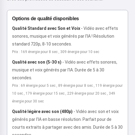
Options de qualité disponibles
Qualité Standard avec Son et Voix
-
Vidéo avec effets
sonores, musique et voix générés par l'IA ! Résolution
standard 720p, 8-10 secondes.
Prix : 169 énergie pour 8 sec , 309 énergie pour 10 sec
Qualité avec son (5-30 s)
-
Vidéo avec effets sonores,
musique et voix générés par l'IA. Durée de 5 à 30
secondes.
Prix : 69 énergie pour 5 sec , 89 énergie pour 8 sec , 119 énergie pour
10 sec , 179 énergie pour 15 sec , 229 énergie pour 20 sec , 349
énergie pour 30 sec
Qualité légère avec son (480p)
-
Vidéo avec son et voix
générés par l'IA en basse résolution. Parfait pour de
courts extraits à partager avec des amis. Durée de 5 à 30