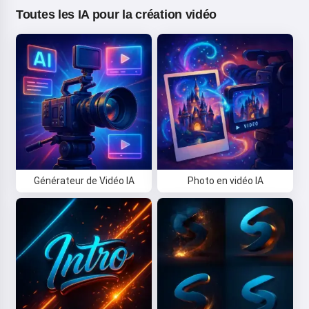
Toutes les IA pour la création vidéo
Générateur de Vidéo IA
Photo en vidéo IA