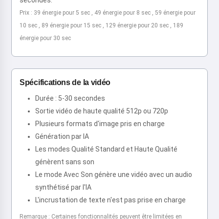
secondes.
Prix : 39 énergie pour 5 sec , 49 énergie pour 8 sec , 59 énergie pour
10 sec , 89 énergie pour 15 sec , 129 énergie pour 20 sec , 189
énergie pour 30 sec
Spécifications de la vidéo
Durée : 5-30 secondes
Sortie vidéo de haute qualité 512p ou 720p
Plusieurs formats d'image pris en charge
Génération par IA
Les modes Qualité Standard et Haute Qualité
génèrent sans son
Le mode Avec Son génère une vidéo avec un audio
synthétisé par l'IA
L'incrustation de texte n'est pas prise en charge
Remarque : Certaines fonctionnalités peuvent être limitées en