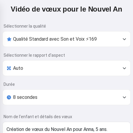
Vidéo de vœux pour le Nouvel An
Sélectionner la qualité
Sélectionner le rapport d'aspect
Durée
Nom de l'enfant et détails des vœux