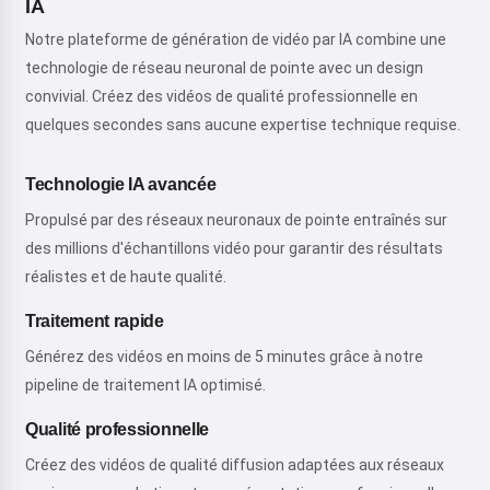
IA
Notre plateforme de génération de vidéo par IA combine une
technologie de réseau neuronal de pointe avec un design
convivial. Créez des vidéos de qualité professionnelle en
quelques secondes sans aucune expertise technique requise.
Technologie IA avancée
Propulsé par des réseaux neuronaux de pointe entraînés sur
des millions d'échantillons vidéo pour garantir des résultats
réalistes et de haute qualité.
Traitement rapide
Générez des vidéos en moins de 5 minutes grâce à notre
pipeline de traitement IA optimisé.
Qualité professionnelle
Créez des vidéos de qualité diffusion adaptées aux réseaux