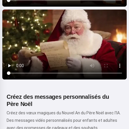
Créez des messages personnalisés du
Père Noël
Créez des vœux magiques du Nouvel An du Père Noël avec l'IA.
Des messages vidéo personnalisés pour enfants et adultes
avec des promesses de cadeaux et des souhaits.