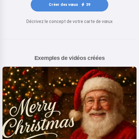
Créer des vœux
39
Décrivez le concept de votre carte de vœux
Exemples de vidéos créées