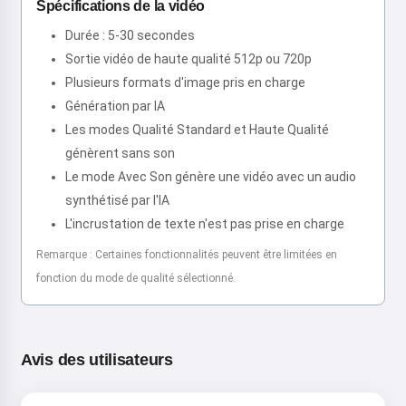
Spécifications de la vidéo
Durée : 5-30 secondes
Sortie vidéo de haute qualité 512p ou 720p
Plusieurs formats d'image pris en charge
Génération par IA
Les modes Qualité Standard et Haute Qualité
génèrent sans son
Le mode Avec Son génère une vidéo avec un audio
synthétisé par l'IA
L'incrustation de texte n'est pas prise en charge
Remarque : Certaines fonctionnalités peuvent être limitées en
fonction du mode de qualité sélectionné.
Avis des utilisateurs
Salut ! Je suis Storiko 👋