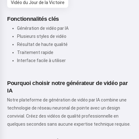
Vidéo du Jour de la Victoire
Fonctionnalités clés
Génération de vidéo par IA
Plusieurs styles de vidéo
Résultat de haute qualité
Traitement rapide
Interface facile à utiliser
Pourquoi choisir notre générateur de vidéo par
IA
Notre plateforme de génération de vidéo par IA combine une
technologie de réseau neuronal de pointe avec un design
convivial. Créez des vidéos de qualité professionnelle en
quelques secondes sans aucune expertise technique requise.