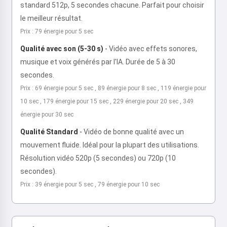
standard 512p, 5 secondes chacune. Parfait pour choisir
le meilleur résultat.
Prix : 79 énergie pour 5 sec
Qualité avec son (5-30 s)
-
Vidéo avec effets sonores,
musique et voix générés par l'IA. Durée de 5 à 30
secondes.
Prix : 69 énergie pour 5 sec , 89 énergie pour 8 sec , 119 énergie pour
10 sec , 179 énergie pour 15 sec , 229 énergie pour 20 sec , 349
énergie pour 30 sec
Qualité Standard
-
Vidéo de bonne qualité avec un
mouvement fluide. Idéal pour la plupart des utilisations.
Résolution vidéo 520p (5 secondes) ou 720p (10
secondes).
Prix : 39 énergie pour 5 sec , 79 énergie pour 10 sec