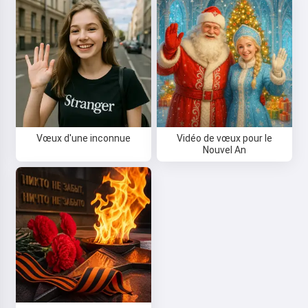
Vœux d'une inconnue
Vidéo de vœux pour le
Nouvel An