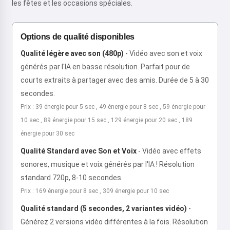
les fêtes et les occasions spéciales.
Options de qualité disponibles
Qualité légère avec son (480p)
-
Vidéo avec son et voix
générés par l'IA en basse résolution. Parfait pour de
courts extraits à partager avec des amis. Durée de 5 à 30
secondes.
Prix : 39 énergie pour 5 sec , 49 énergie pour 8 sec , 59 énergie pour
10 sec , 89 énergie pour 15 sec , 129 énergie pour 20 sec , 189
énergie pour 30 sec
Qualité Standard avec Son et Voix
-
Vidéo avec effets
sonores, musique et voix générés par l'IA ! Résolution
standard 720p, 8-10 secondes.
Prix : 169 énergie pour 8 sec , 309 énergie pour 10 sec
Qualité standard (5 secondes, 2 variantes vidéo)
-
Générez 2 versions vidéo différentes à la fois. Résolution