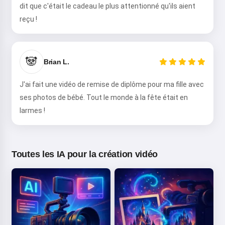
dit que c'était le cadeau le plus attentionné qu'ils aient
reçu !
🐼
Brian L.
J'ai fait une vidéo de remise de diplôme pour ma fille avec
ses photos de bébé. Tout le monde à la fête était en
larmes !
Toutes les IA pour la création vidéo