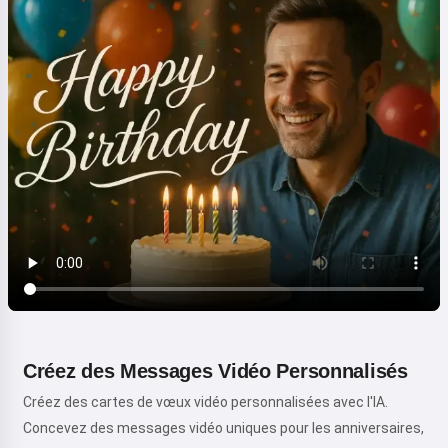
Créez des Messages Vidéo Personnalisés
Créez des cartes de vœux vidéo personnalisées avec l'IA.
Concevez des messages vidéo uniques pour les anniversaires,