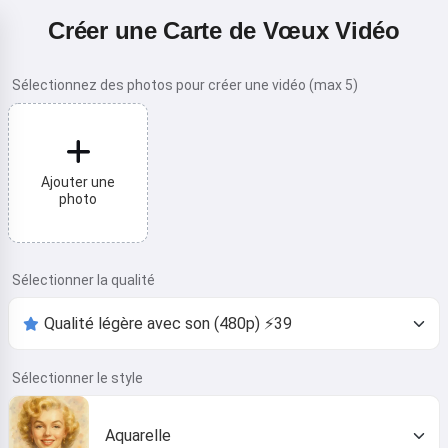
Créer une Carte de Vœux Vidéo
Sélectionnez des photos pour créer une vidéo (max 5)
Ajouter une
photo
Sélectionner la qualité
Sélectionner le style
Aquarelle