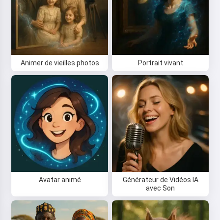
Animer de vieilles photos
Portrait vivant
Avatar animé
Générateur de Vidéos IA
avec Son