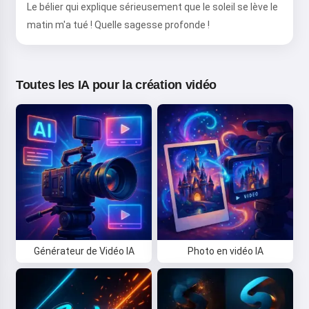
Le bélier qui explique sérieusement que le soleil se lève le
matin m'a tué ! Quelle sagesse profonde !
Toutes les IA pour la création vidéo
Générateur de Vidéo IA
Photo en vidéo IA