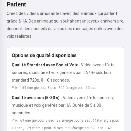
Parlent
Créez des vidéos amusantes avec des animaux qui parlent
grâce à l'IA. Des animaux qui souhaitent un joyeux anniversaire,
donnent des conseils de vie ou des messages drôles avec des
voix réalistes.
Options de qualité disponibles
Qualité Standard avec Son et Voix
-
Vidéo avec effets
sonores, musique et voix générés par l'IA ! Résolution
standard 720p, 8-10 secondes.
Prix : 169 énergie pour 8 sec , 309 énergie pour 10 sec
Qualité avec son (5-30 s)
-
Vidéo avec effets sonores,
musique et voix générés par l'IA. Durée de 5 à 30
secondes.
Prix : 69 énergie pour 5 sec , 89 énergie pour 8 sec , 119 énergie pour
10 sec , 179 énergie pour 15 sec , 229 énergie pour 20 sec , 349