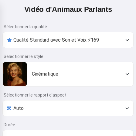
Vidéo d'Animaux Parlants
Sélectionner la qualité
Sélectionner le style
Cinématique
Sélectionner le rapport d'aspect
Durée