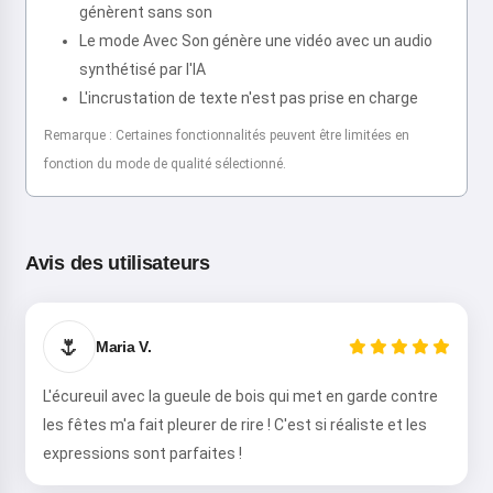
génèrent sans son
Le mode Avec Son génère une vidéo avec un audio
synthétisé par l'IA
L'incrustation de texte n'est pas prise en charge
Remarque : Certaines fonctionnalités peuvent être limitées en
fonction du mode de qualité sélectionné.
Avis des utilisateurs
🌷
Maria V.
L'écureuil avec la gueule de bois qui met en garde contre
les fêtes m'a fait pleurer de rire ! C'est si réaliste et les
expressions sont parfaites !