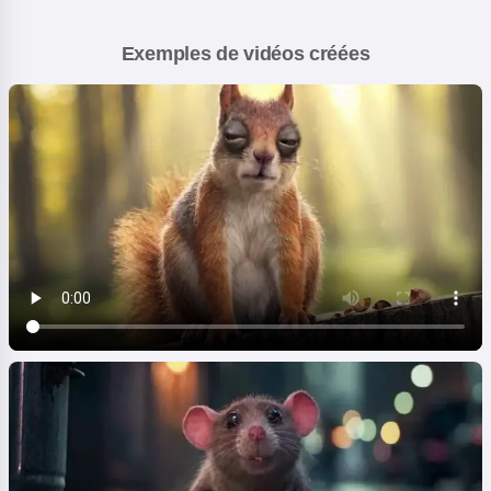
Exemples de vidéos créées