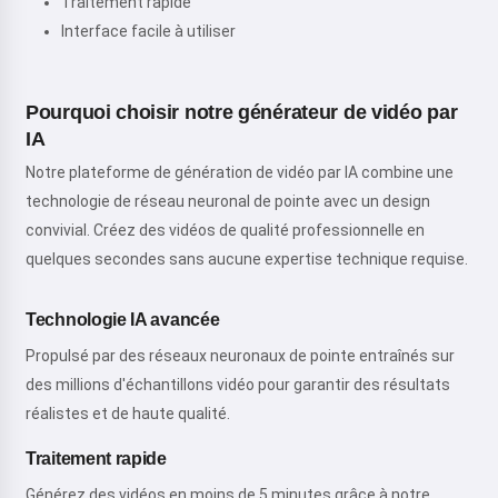
Traitement rapide
Interface facile à utiliser
Pourquoi choisir notre générateur de vidéo par
IA
Notre plateforme de génération de vidéo par IA combine une
technologie de réseau neuronal de pointe avec un design
convivial. Créez des vidéos de qualité professionnelle en
quelques secondes sans aucune expertise technique requise.
Technologie IA avancée
Propulsé par des réseaux neuronaux de pointe entraînés sur
des millions d'échantillons vidéo pour garantir des résultats
réalistes et de haute qualité.
Traitement rapide
Générez des vidéos en moins de 5 minutes grâce à notre