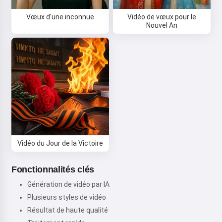
Vœux d'une inconnue
Vidéo de vœux pour le
Nouvel An
Vidéo du Jour de la Victoire
Fonctionnalités clés
Génération de vidéo par IA
Plusieurs styles de vidéo
Résultat de haute qualité