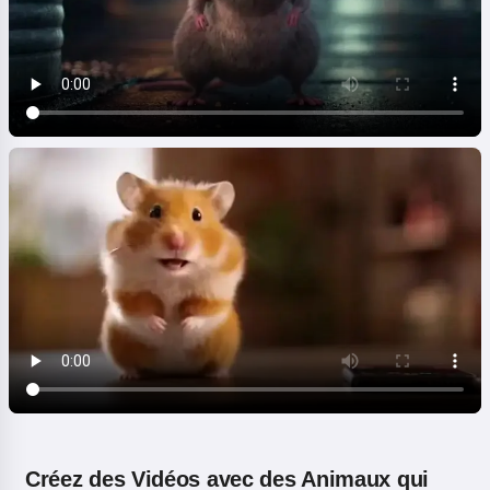
Créez des Vidéos avec des Animaux qui