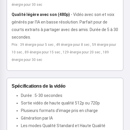
énergie pour 30 sec
Qualité légère avec son (480p)
-
Vidéo avec son et voix
générés par l'IA en basse résolution. Parfait pour de
courts extraits à partager avec des amis. Durée de 5 à 30
secondes.
Prix : 39 énergie pour 5 sec , 49 énergie pour 8 sec , 59 énergie pour
10 sec , 89 énergie pour 15 sec , 129 énergie pour 20 sec , 189
énergie pour 30 sec
Spécifications de la vidéo
Durée : 5-30 secondes
Sortie vidéo de haute qualité 512p ou 720p
Plusieurs formats d'image pris en charge
Génération par IA
Les modes Qualité Standard et Haute Qualité