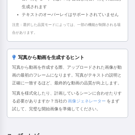
生成されます
テキストのオーバーレイはサポートされていません
注意：選択した品質モードによっては、一部の機能が制限される場
合があります。
写真から動画を生成するヒント
写真から動画を作成する際、アップロードされた画像が動
画の最初のフレームになります。写真がテキストの説明と
正確に一致するほど、最終的な動画の品質が向上します。
写真を様式化したり、計画しているシーンに合わせたりす
る必要がありますか？当社の
画像ジェネレーター
をまず
試して、完璧な開始画像を準備してください。