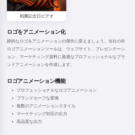
戦勝記念日ビデオ
ロゴをアニメーション化
静的なロゴをアニメーションの傑作に変えましょう。当社のAI
ロゴアニメーションツールは、ウェブサイト、プレゼンテーシ
ョン、マーケティング資料に最適なプロフェッショナルなブラ
ンドアニメーションを作成します。
ロゴアニメーション機能
プロフェッショナルなロゴアニメーション
ブランドセーフな変換
複数のアニメーションスタイル
マーケティング対応の出力
高品質な出力