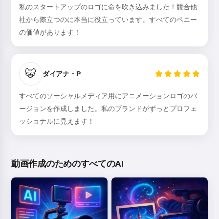
私のスタートアップのロゴに命を吹き込みました！競合他
社から際立つのに本当に役立っています。すべてのペニー
の価値があります！
🐯
ダイアナ・P
すべてのソーシャルメディア用にアニメーションロゴのバ
ージョンを作成しました。私のブランドがずっとプロフェ
ッショナルに見えます！
動画作成のためのすべてのAI