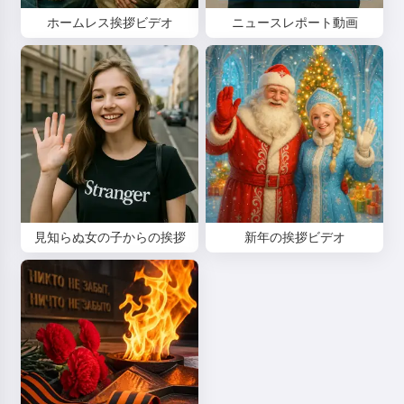
ホームレス挨拶ビデオ
ニュースレポート動画
見知らぬ女の子からの挨拶
新年の挨拶ビデオ