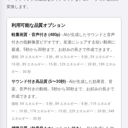
変換します。
利用可能な品質オプション
軽量画質・音声付き (480p)
-
AIが生成したサウンドと音声
付きの低解像度ビデオです。友達にシェアする短い動画に
最適。5秒から30秒まで、お好みの長さで作成できます。
価格: 39 エネルギー： 5 秒 , 49 エネルギー： 8 秒 , 59 エネルギー：
10 秒 , 89 エネルギー： 15 秒 , 129 エネルギー： 20 秒 , 189 エネル
ギー： 30 秒
サウンド付き高品質 (5〜30秒)
-
AIが生成した効果音、音
楽、音声付きの動画。5秒から30秒まで、お好みの長さで
作成できます。
価格: 69 エネルギー： 5 秒 , 89 エネルギー： 8 秒 , 119 エネルギ
ー： 10 秒 , 179 エネルギー： 15 秒 , 229 エネルギー： 20 秒 , 349
エネルギー： 30 秒