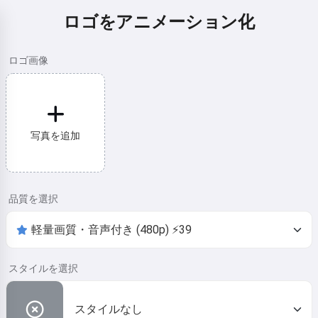
ロゴをアニメーション化
ロゴ画像
写真を追加
品質を選択
スタイルを選択
スタイルなし