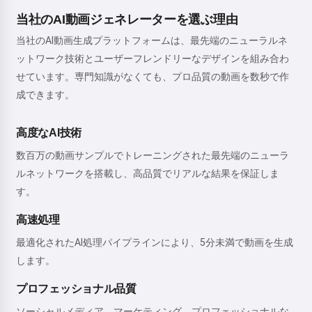
当社のAI動画ジェネレーターを選ぶ理由
当社のAI動画生成プラットフォームは、最先端のニューラルネ
ットワーク技術とユーザーフレンドリーなデザインを組み合わ
せています。専門知識がなくても、プロ品質の動画を数秒で作
成できます。
高度なAI技術
数百万の動画サンプルでトレーニングされた最先端のニューラ
ルネットワークを搭載し、高品質でリアルな結果を保証しま
す。
高速処理
最適化されたAI処理パイプラインにより、5分未満で動画を生成
します。
プロフェッショナル品質
ソーシャルメディア、マーケティング、プロフェッショナルな