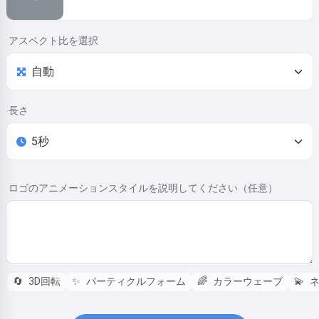
アスペクト比を選択
長さ
ロゴのアニメーションスタイルを説明してください（任意）
🔄
3D回転
✨
パーティクルフォーム
🌈
カラーウェーブ
💫
ネ