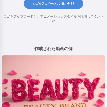
ロゴをアニメーション化
39
ロゴをアップロードし、アニメーションスタイルを説明してくださ
い
作成された動画の例