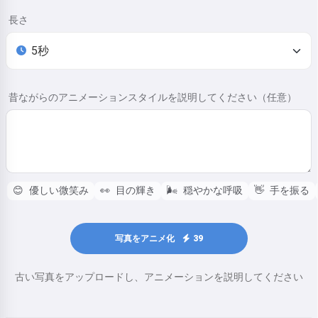
長さ
昔ながらのアニメーションスタイルを説明してください（任意）
😊
優しい微笑み
👀
目の輝き
🌬️
穏やかな呼吸
👋
手を振る
写真をアニメ化
39
古い写真をアップロードし、アニメーションを説明してください