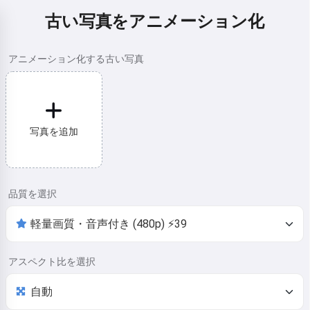
古い写真をアニメーション化
アニメーション化する古い写真
写真を追加
品質を選択
アスペクト比を選択