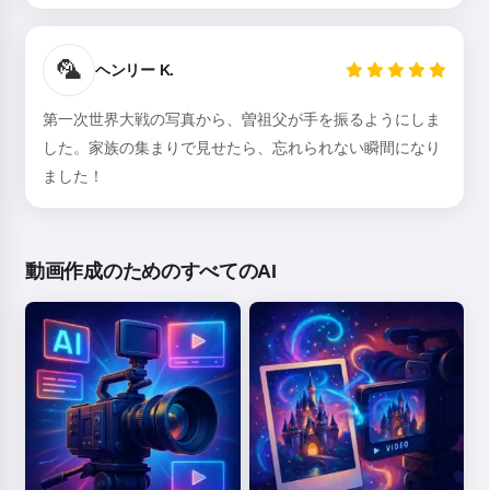
🦜
ヘンリー K.
第一次世界大戦の写真から、曽祖父が手を振るようにしま
した。家族の集まりで見せたら、忘れられない瞬間になり
ました！
動画作成のためのすべてのAI