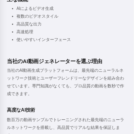
AIによるビデオ生成
複数のビデオスタイル
高品質な出力
高速処理
使いやすいインターフェース
当社のAI動画ジェネレーターを選ぶ理由
当社のAI動画生成プラットフォームは、最先端のニューラルネ
ットワーク技術とユーザーフレンドリーなデザインを組み合わ
せています。専門知識がなくても、プロ品質の動画を数秒で作
成できます。
高度なAI技術
数百万の動画サンプルでトレーニングされた最先端のニューラ
ルネットワークを搭載し、高品質でリアルな結果を保証しま