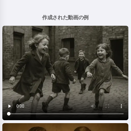
作成された動画の例