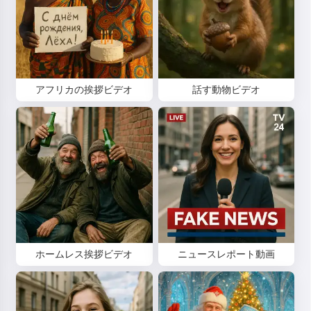
アフリカの挨拶ビデオ
話す動物ビデオ
ホームレス挨拶ビデオ
ニュースレポート動画