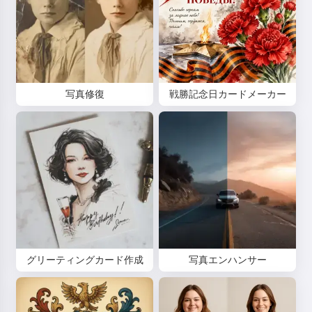
写真修復
戦勝記念日カードメーカー
グリーティングカード作成
写真エンハンサー