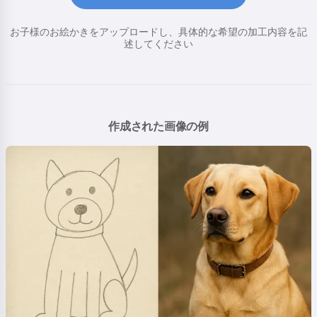
お子様のお絵かきをアップロードし、具体的な希望の加工内容を記
述してください
作成された画像の例