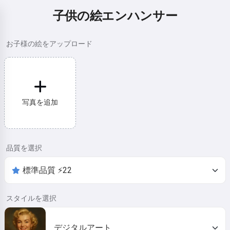
子供の絵エンハンサー
お子様の絵をアップロード
写真を追加
品質を選択
スタイルを選択
デジタルアート