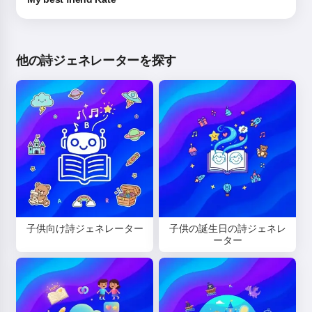
他の詩ジェネレーターを探す
子供向け詩ジェネレーター
子供の誕生日の詩ジェネレ
ーター