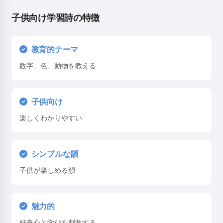
子供向け学習詩の特徴
教育的テーマ
数字、色、動物を教える
子供向け
楽しくわかりやすい
シンプルな韻
子供が楽しめる韻
魅力的
好奇心と学びを刺激する