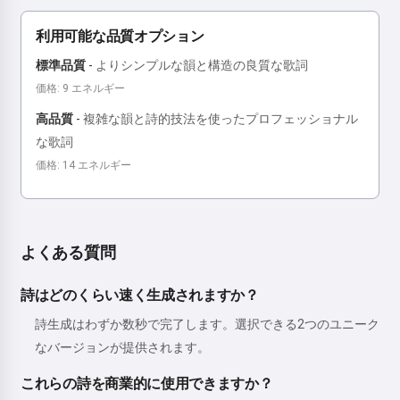
利用可能な品質オプション
標準品質
-
よりシンプルな韻と構造の良質な歌詞
価格: 9 エネルギー
高品質
-
複雑な韻と詩的技法を使ったプロフェッショナル
な歌詞
価格: 14 エネルギー
よくある質問
詩はどのくらい速く生成されますか？
詩生成はわずか数秒で完了します。選択できる2つのユニーク
なバージョンが提供されます。
これらの詩を商業的に使用できますか？