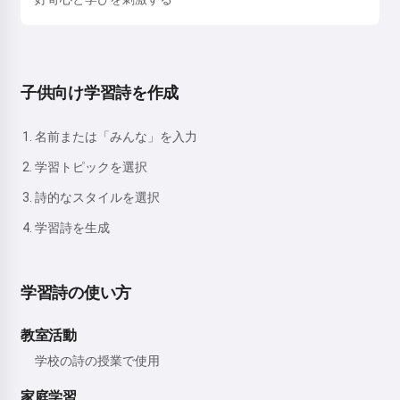
子供向け学習詩を作成
名前または「みんな」を入力
学習トピックを選択
詩的なスタイルを選択
学習詩を生成
学習詩の使い方
教室活動
学校の詩の授業で使用
家庭学習