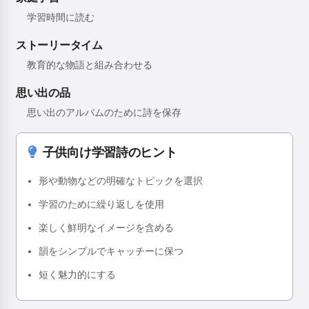
学習時間に読む
ストーリータイム
教育的な物語と組み合わせる
思い出の品
思い出のアルバムのために詩を保存
子供向け学習詩のヒント
形や動物などの明確なトピックを選択
学習のために繰り返しを使用
楽しく鮮明なイメージを含める
韻をシンプルでキャッチーに保つ
短く魅力的にする