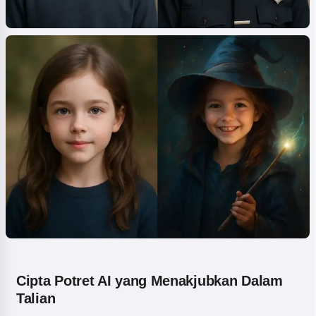
Cipta Potret AI yang Menakjubkan Dalam
Talian