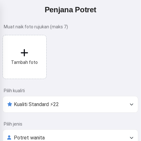
Penjana Potret
Muat naik foto rujukan (maks 7)
Tambah foto
Pilih kualiti
Pilih jenis