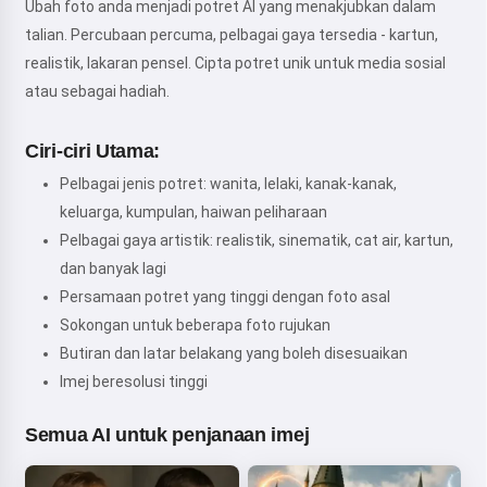
Ubah foto anda menjadi potret AI yang menakjubkan dalam
talian. Percubaan percuma, pelbagai gaya tersedia - kartun,
realistik, lakaran pensel. Cipta potret unik untuk media sosial
atau sebagai hadiah.
Ciri-ciri Utama:
Pelbagai jenis potret: wanita, lelaki, kanak-kanak,
keluarga, kumpulan, haiwan peliharaan
Pelbagai gaya artistik: realistik, sinematik, cat air, kartun,
dan banyak lagi
Persamaan potret yang tinggi dengan foto asal
Sokongan untuk beberapa foto rujukan
Butiran dan latar belakang yang boleh disesuaikan
Imej beresolusi tinggi
Semua AI untuk penjanaan imej