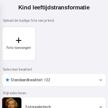
Kind leeftijdstransformatie
Upload de huidige foto van je kind
Foto toevoegen
Selecteer kwaliteit
Stijl selecteren
Fotorealistisch