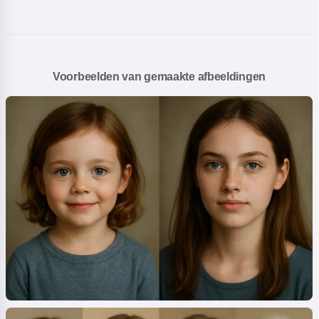
Voorbeelden van gemaakte afbeeldingen