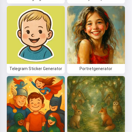
Telegram Sticker Generator
Portretgenerator