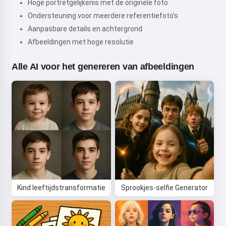
Hoge portretgelijkenis met de originele foto
Ondersteuning voor meerdere referentiefoto's
Aanpasbare details en achtergrond
Afbeeldingen met hoge resolutie
Alle AI voor het genereren van afbeeldingen
Kind leeftijdstransformatie
Sprookjes-selfie Generator