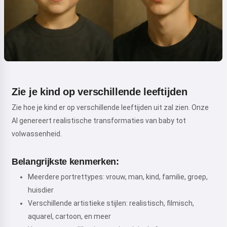
Zie je kind op verschillende leeftijden
Zie hoe je kind er op verschillende leeftijden uit zal zien. Onze
AI genereert realistische transformaties van baby tot
volwassenheid.
Belangrijkste kenmerken:
Meerdere portrettypes: vrouw, man, kind, familie, groep,
huisdier
Verschillende artistieke stijlen: realistisch, filmisch,
aquarel, cartoon, en meer