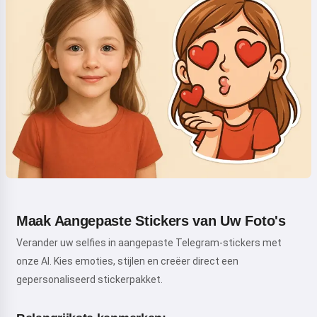
Maak Aangepaste Stickers van Uw Foto's
Verander uw selfies in aangepaste Telegram-stickers met
onze AI. Kies emoties, stijlen en creëer direct een
gepersonaliseerd stickerpakket.