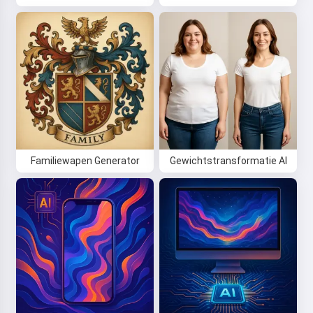
Familiewapen Generator
Gewichtstransformatie AI