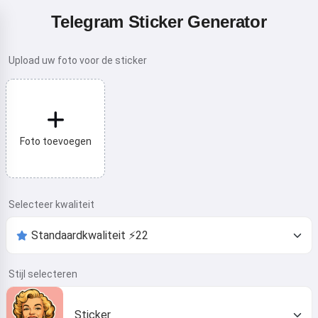
Telegram Sticker Generator
Upload uw foto voor de sticker
Foto toevoegen
Selecteer kwaliteit
Stijl selecteren
Sticker