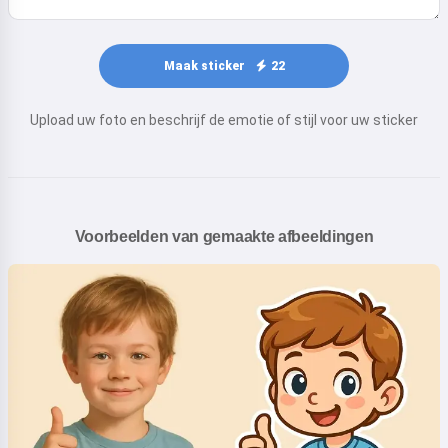
Maak sticker
22
Upload uw foto en beschrijf de emotie of stijl voor uw sticker
Voorbeelden van gemaakte afbeeldingen