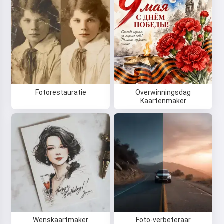
Fotorestauratie
Overwinningsdag
Kaartenmaker
Wenskaartmaker
Foto-verbeteraar