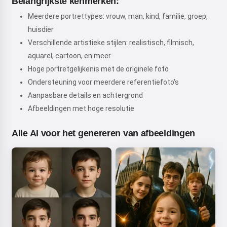
Belangrijkste kenmerken:
Meerdere portrettypes: vrouw, man, kind, familie, groep,
huisdier
Verschillende artistieke stijlen: realistisch, filmisch,
aquarel, cartoon, en meer
Hoge portretgelijkenis met de originele foto
Ondersteuning voor meerdere referentiefoto's
Aanpasbare details en achtergrond
Afbeeldingen met hoge resolutie
Alle AI voor het genereren van afbeeldingen