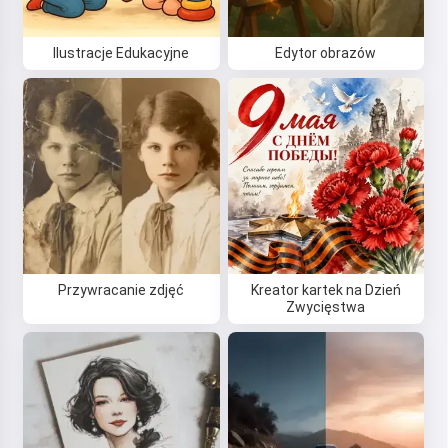
Ilustracje Edukacyjne
Edytor obrazów
Przywracanie zdjęć
Kreator kartek na Dzień
Zwycięstwa