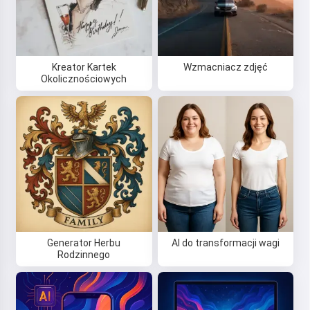
Kreator Kartek
Wzmacniacz zdjęć
Okolicznościowych
Generator Herbu
AI do transformacji wagi
Rodzinnego