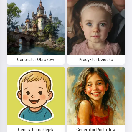
Generator Obrazów
Predyktor Dziecka
Generator naklejek
Generator Portretów