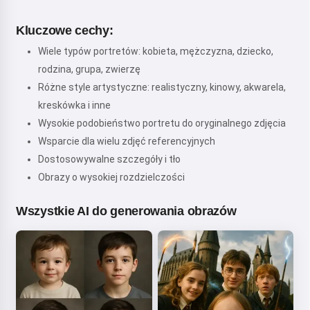
Kluczowe cechy:
Wiele typów portretów: kobieta, mężczyzna, dziecko,
rodzina, grupa, zwierzę
Różne style artystyczne: realistyczny, kinowy, akwarela,
kreskówka i inne
Wysokie podobieństwo portretu do oryginalnego zdjęcia
Wsparcie dla wielu zdjęć referencyjnych
Dostosowywalne szczegóły i tło
Obrazy o wysokiej rozdzielczości
Wszystkie AI do generowania obrazów