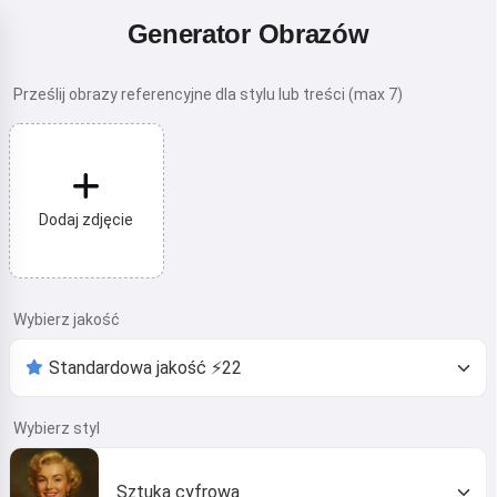
Generator Obrazów
Prześlij obrazy referencyjne dla stylu lub treści (max 7)
Dodaj zdjęcie
Wybierz jakość
Wybierz styl
Sztuka cyfrowa