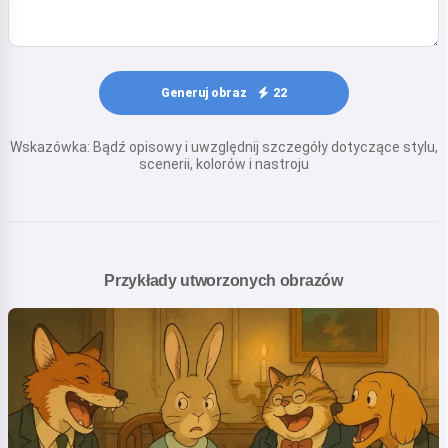
Generuj obraz
22
Wskazówka: Bądź opisowy i uwzględnij szczegóły dotyczące stylu,
scenerii, kolorów i nastroju
Przykłady utworzonych obrazów