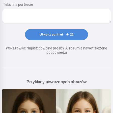
Tekst na portrecie
Utwórz portret
22
Wskazówka: Napisz dowolne prośby, AI rozumie nawet złożone
podpowiedzi
Przykłady utworzonych obrazów