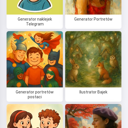
Generator naklejek
Generator Portretów
Telegram
Generator portretów
Ilustrator Bajek
postaci