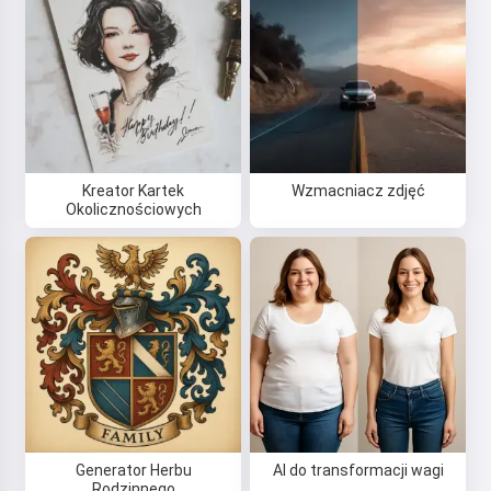
Kreator Kartek
Wzmacniacz zdjęć
Okolicznościowych
Generator Herbu
AI do transformacji wagi
Rodzinnego