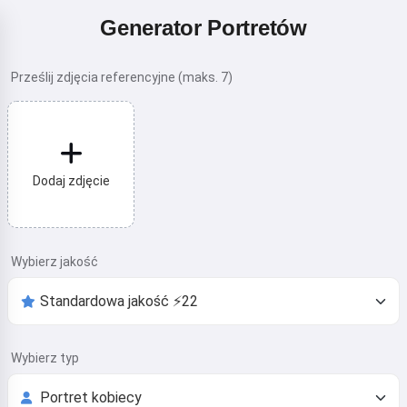
Generator Portretów
Prześlij zdjęcia referencyjne (maks. 7)
Dodaj zdjęcie
Wybierz jakość
Wybierz typ