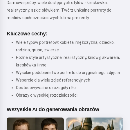
Darmowe próby, wiele dostępnych stylów - kreskówka,
realistyczny, szkic ołówkiem. Twórz unikalne portrety do
mediów społecznościowych lub na prezenty.
Kluczowe cechy:
Wiele typów portretów: kobieta, mężczyzna, dziecko,
rodzina, grupa, zwierzę
Różne style artystyczne: realistyczny, kinowy, akwarela,
kreskówka i inne
Wysokie podobieństwo portretu do oryginalnego zdjęcia
Wsparcie dla wielu zdjęć referencyjnych
Dostosowywalne szczegóły i tło
Obrazy o wysokiej rozdzielczości
Wszystkie AI do generowania obrazów