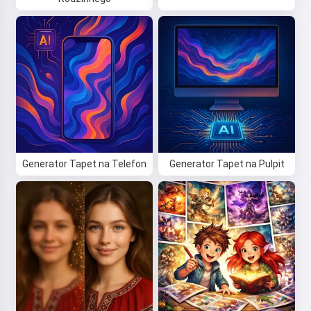
Generator Tapet na Telefon
Generator Tapet na Pulpit