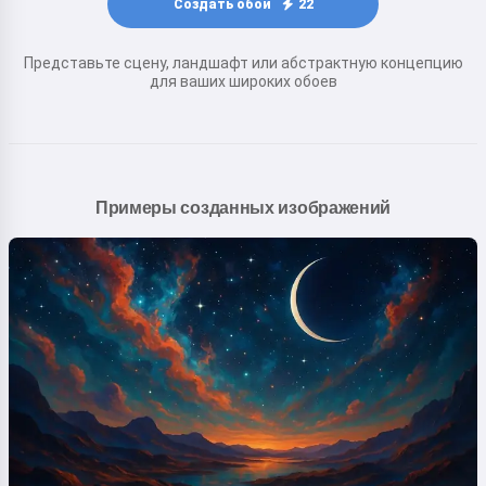
Создать обои
22
Представьте сцену, ландшафт или абстрактную концепцию
для ваших широких обоев
Примеры созданных изображений