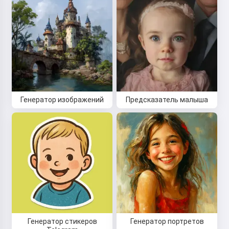
Генератор изображений
Предсказатель малыша
Генератор стикеров
Генератор портретов