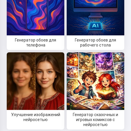
Генератор обоев для
Генератор обоев для
телефона
рабочего стола
Улучшение изображений
Генератор сказочных и
нейросетью
игровых комиксов с
нейросетью