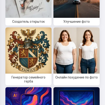
Создатель открыток
Улучшение фото
Генератор семейного
Онлайн похудение по фото
герба