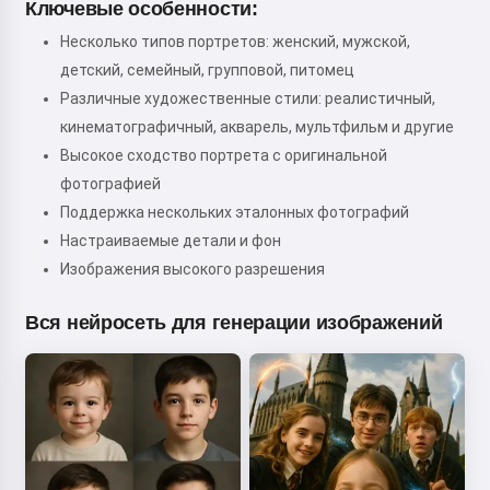
Ключевые особенности:
Несколько типов портретов: женский, мужской,
детский, семейный, групповой, питомец
Различные художественные стили: реалистичный,
кинематографичный, акварель, мультфильм и другие
Высокое сходство портрета с оригинальной
фотографией
Поддержка нескольких эталонных фотографий
Настраиваемые детали и фон
Изображения высокого разрешения
Вся нейросеть для генерации изображений