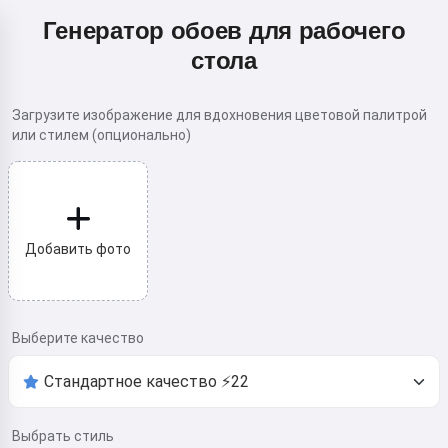
Генератор обоев для рабочего
стола
Загрузите изображение для вдохновения цветовой палитрой
или стилем (опционально)
Добавить фото
Выберите качество
Выбрать стиль