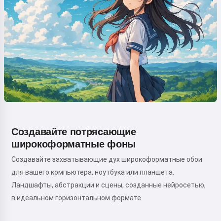
Создавайте потрясающие
широкоформатные фоны
Создавайте захватывающие дух широкоформатные обои
для вашего компьютера, ноутбука или планшета.
Ландшафты, абстракции и сцены, созданные нейросетью,
в идеальном горизонтальном формате.