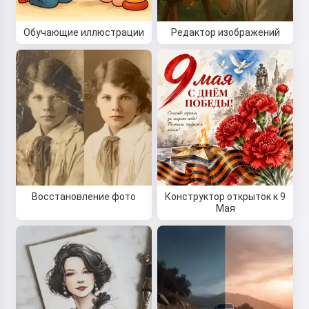
Обучающие иллюстрации
Редактор изображений
Восстановление фото
Конструктор открыток к 9
Мая