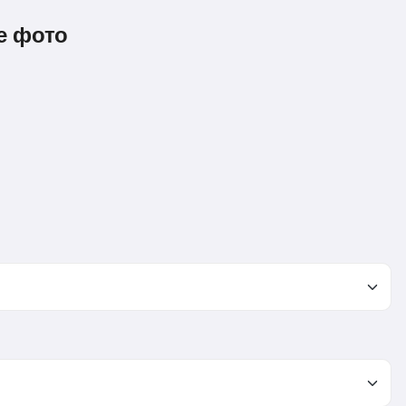
е фото