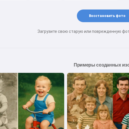
Восстановить фото
Загрузите свою старую или поврежденную фо
Примеры созданных из