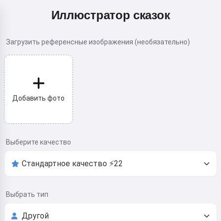
Иллюстратор сказок
Загрузить референсные изображения (необязательно)
Добавить фото
Выберите качество
Выбрать тип