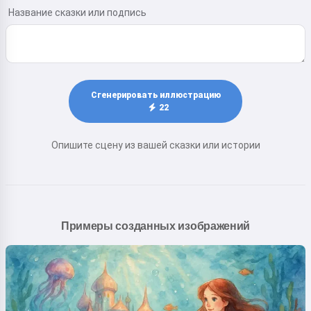
Название сказки или подпись
Сгенерировать иллюстрацию
22
Опишите сцену из вашей сказки или истории
Примеры созданных изображений