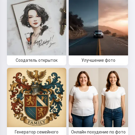
Создатель открыток
Улучшение фото
Генератор семейного
Онлайн похудение по фото