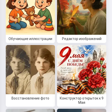
Обучающие иллюстрации
Редактор изображений
Восстановление фото
Конструктор открыток к 9
Мая