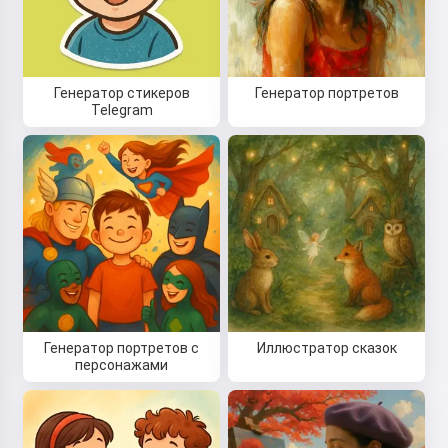
Генератор стикеров
Генератор портретов
Telegram
Генератор портретов с
Иллюстратор сказок
персонажами