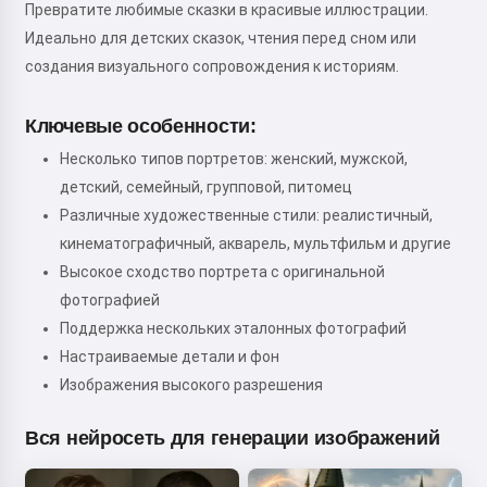
Превратите любимые сказки в красивые иллюстрации.
Идеально для детских сказок, чтения перед сном или
создания визуального сопровождения к историям.
Ключевые особенности:
Несколько типов портретов: женский, мужской,
детский, семейный, групповой, питомец
Различные художественные стили: реалистичный,
кинематографичный, акварель, мультфильм и другие
Высокое сходство портрета с оригинальной
фотографией
Поддержка нескольких эталонных фотографий
Настраиваемые детали и фон
Изображения высокого разрешения
Вся нейросеть для генерации изображений