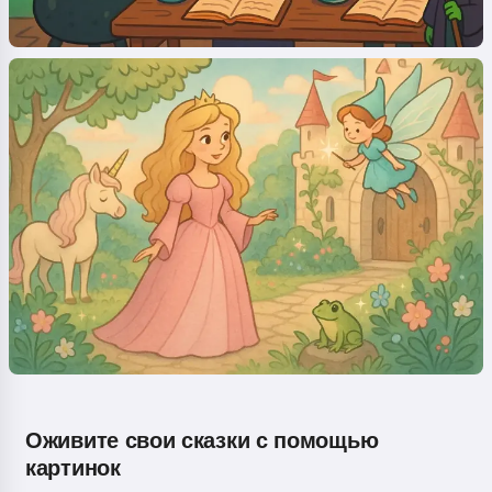
Оживите свои сказки с помощью
картинок