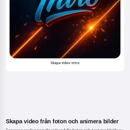
Skapa video-intro
Skapa video från foton och animera bilder