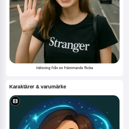
Hälsning från en främmande flicka
Karaktärer & varumärke