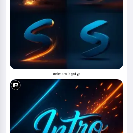
Animera logotyp