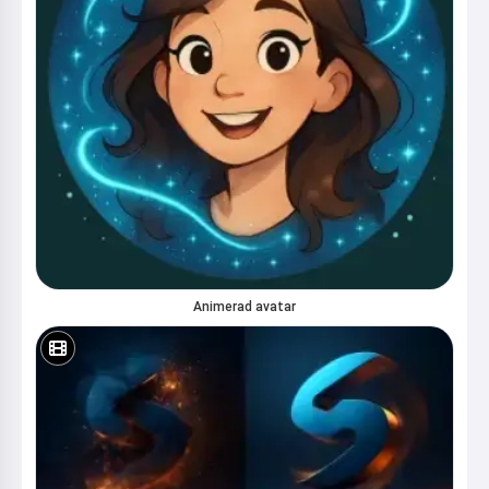
Animerad avatar