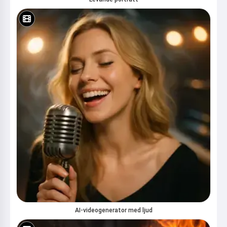
AI-videogenerator med ljud