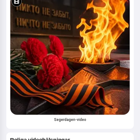
Segerdagen-video