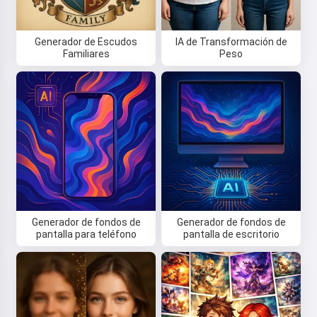
Generador de Escudos
IA de Transformación de
Familiares
Peso
Generador de fondos de
Generador de fondos de
pantalla para teléfono
pantalla de escritorio