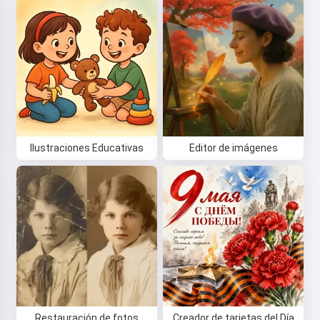
Ilustraciones Educativas
Editor de imágenes
Restauración de fotos
Creador de tarjetas del Día