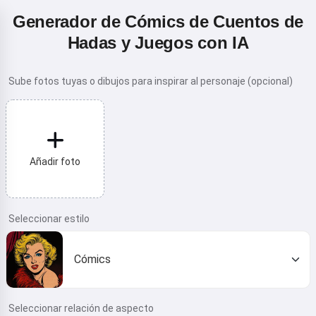
Generador de Cómics de Cuentos de
Hadas y Juegos con IA
Sube fotos tuyas o dibujos para inspirar al personaje (opcional)
Añadir foto
Seleccionar estilo
Cómics
Seleccionar relación de aspecto