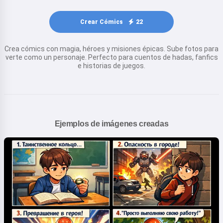
Crear Cómics
22
Crea cómics con magia, héroes y misiones épicas. Sube fotos para
verte como un personaje. Perfecto para cuentos de hadas, fanfics
e historias de juegos.
Ejemplos de imágenes creadas