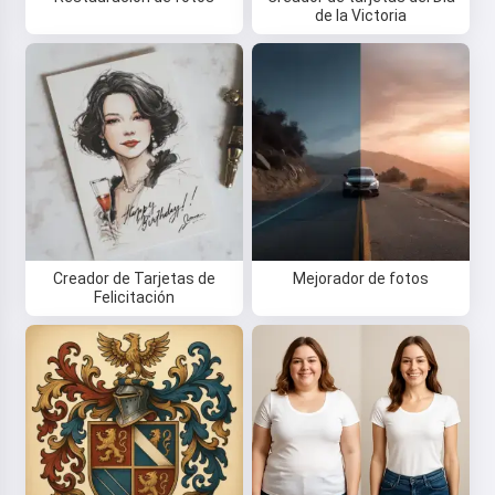
de la Victoria
Creador de Tarjetas de
Mejorador de fotos
Felicitación