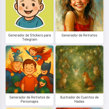
Generador de Stickers para
Generador de Retratos
Telegram
Generador de Retratos de
Ilustrador de Cuentos de
Personajes
Hadas