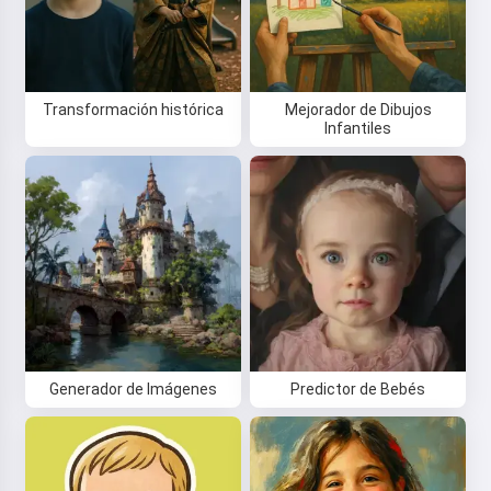
Transformación histórica
Mejorador de Dibujos
Infantiles
Generador de Imágenes
Predictor de Bebés