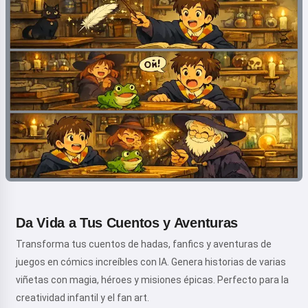
Da Vida a Tus Cuentos y Aventuras
Transforma tus cuentos de hadas, fanfics y aventuras de
juegos en cómics increíbles con IA. Genera historias de varias
viñetas con magia, héroes y misiones épicas. Perfecto para la
creatividad infantil y el fan art.