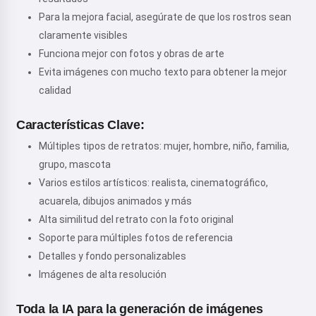
Para la mejora facial, asegúrate de que los rostros sean
claramente visibles
Funciona mejor con fotos y obras de arte
Evita imágenes con mucho texto para obtener la mejor
calidad
Características Clave:
Múltiples tipos de retratos: mujer, hombre, niño, familia,
grupo, mascota
Varios estilos artísticos: realista, cinematográfico,
acuarela, dibujos animados y más
Alta similitud del retrato con la foto original
Soporte para múltiples fotos de referencia
Detalles y fondo personalizables
Imágenes de alta resolución
Toda la IA para la generación de imágenes