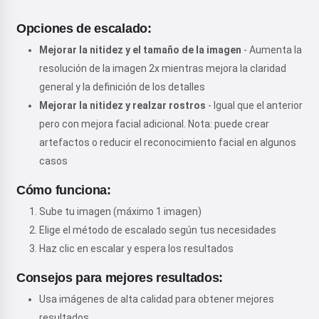
Opciones de escalado:
Mejorar la nitidez y el tamaño de la imagen
- Aumenta la
resolución de la imagen 2x mientras mejora la claridad
general y la definición de los detalles
Mejorar la nitidez y realzar rostros
- Igual que el anterior
pero con mejora facial adicional. Nota: puede crear
artefactos o reducir el reconocimiento facial en algunos
casos
Cómo funciona:
Sube tu imagen (máximo 1 imagen)
Elige el método de escalado según tus necesidades
Haz clic en escalar y espera los resultados
Consejos para mejores resultados:
Usa imágenes de alta calidad para obtener mejores
resultados