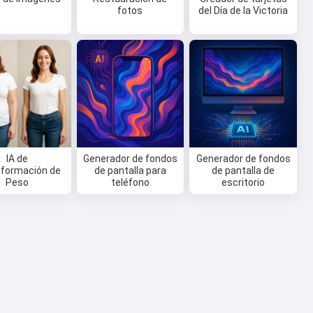
fotos
del Día de la Victoria
IA de
Generador de fondos
Generador de fondos
formación de
de pantalla para
de pantalla de
Peso
teléfono
escritorio