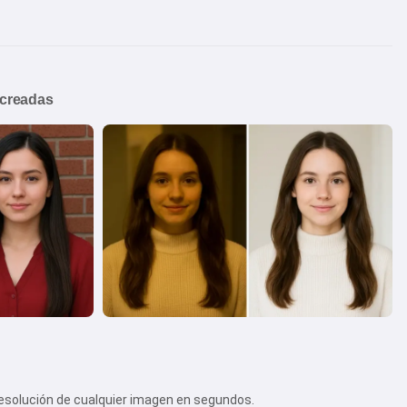
 creadas
la resolución de cualquier imagen en segundos.