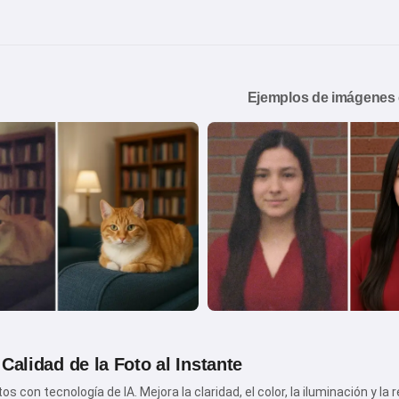
Ejemplos de imágenes
 Calidad de la Foto al Instante
os con tecnología de IA. Mejora la claridad, el color, la iluminación y 