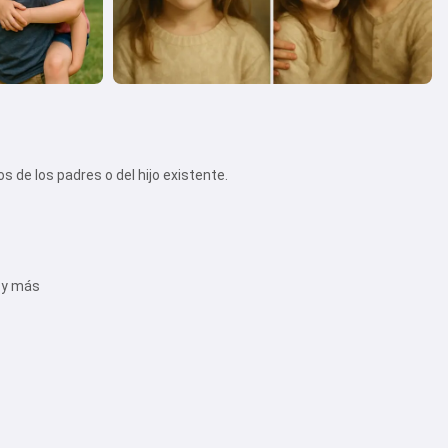
e los padres o del hijo existente.
s y más