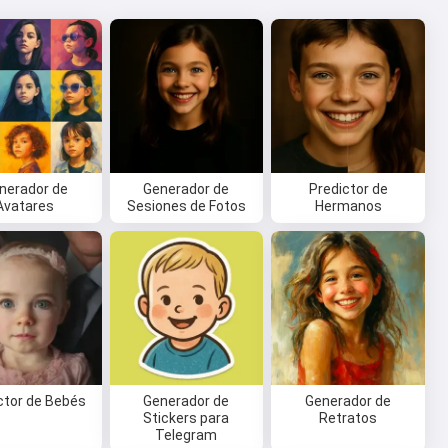
nerador de
Generador de
Predictor de
Avatares
Sesiones de Fotos
Hermanos
ctor de Bebés
Generador de
Generador de
Stickers para
Retratos
Telegram