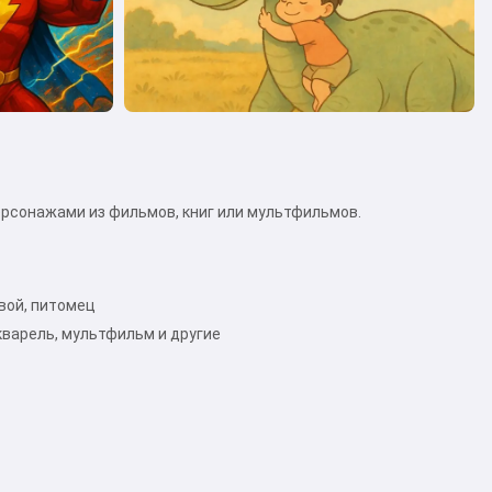
рсонажами из фильмов, книг или мультфильмов.
овой, питомец
варель, мультфильм и другие