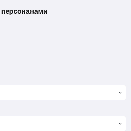
с персонажами