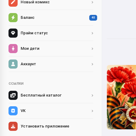
Новый комикс
Баланс
40
Прайм статус
Мои дети
Аккаунт
ССЫЛКИ
Бесплатный каталог
VK
Установить приложение