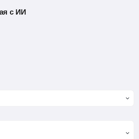
ая с ИИ