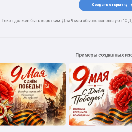
Создать открытку
Текст должен быть коротким. Для 9 мая обычно используют "С Дн
Примеры созданных из