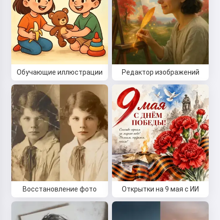
Обучающие иллюстрации
Редактор изображений
Восстановление фото
Открытки на 9 мая с ИИ