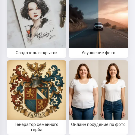
Создатель открыток
Улучшение фото
Генератор семейного
Онлайн похудение по фото
герба