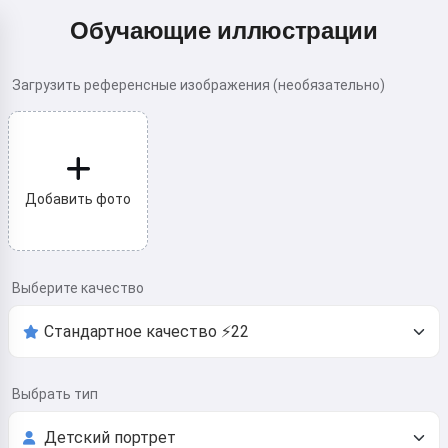
Обучающие иллюстрации
Загрузить референсные изображения (необязательно)
Добавить фото
Выберите качество
Выбрать тип