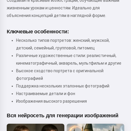
Создавайте красивые иллюстрации, обучающие важным
жизненным урокам и ценностям. Идеально для
объяснения концепций детям в наглядной форме.
Ключевые особенности:
Несколько типов портретов: женский, мужской,
детский, семейный, групповой, питомец
Различные художественные стили: реалистичный,
кинематографичный, акварель, мультфильм и другие
Высокое сходство портрета с оригинальной
фотографией
Поддержка нескольких эталонных фотографий
Настраиваемые детали и фон
Изображения высокого разрешения
Вся нейросеть для генерации изображений