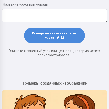
Название урока или мораль
Сгенерировать иллюстрацию
урока
22
Опишите жизненный урок или ценность, которую хотите
проиллюстрировать
Примеры созданных изображений