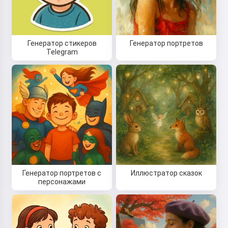
Генератор стикеров
Генератор портретов
Telegram
Генератор портретов с
Иллюстратор сказок
персонажами