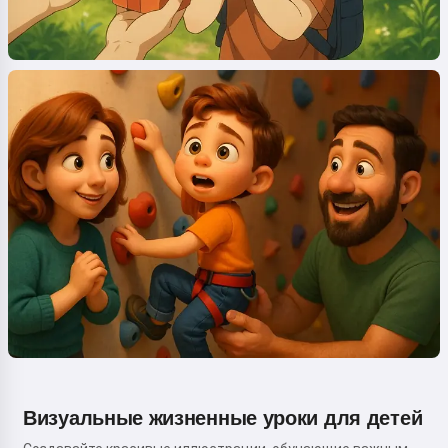
Визуальные жизненные уроки для детей