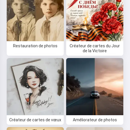
Restauration de photos
Créateur de cartes du Jour
de la Victoire
Créateur de cartes de vœux
Améliorateur de photos