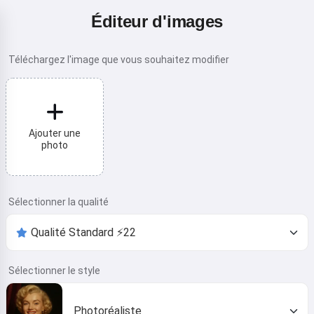
Éditeur d'images
Téléchargez l'image que vous souhaitez modifier
Ajouter une
photo
Sélectionner la qualité
Sélectionner le style
Photoréaliste