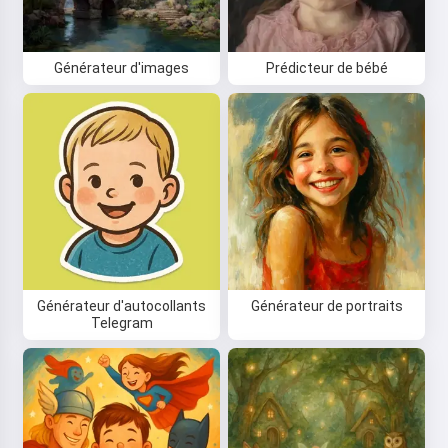
Générateur d'images
Prédicteur de bébé
Générateur d'autocollants
Générateur de portraits
Telegram