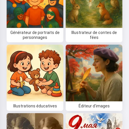
Générateur de portraits de
Illustrateur de contes de
personnages
fées
Illustrations éducatives
Éditeur d'images