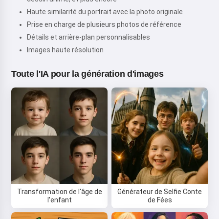
Haute similarité du portrait avec la photo originale
Prise en charge de plusieurs photos de référence
Détails et arrière-plan personnalisables
Images haute résolution
Toute l'IA pour la génération d'images
Transformation de l'âge de
Générateur de Selfie Conte
l'enfant
de Fées