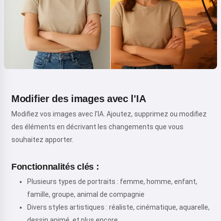
Modifier des images avec l'IA
Modifiez vos images avec l'IA. Ajoutez, supprimez ou modifiez
des éléments en décrivant les changements que vous
souhaitez apporter.
Fonctionnalités clés :
Plusieurs types de portraits : femme, homme, enfant,
famille, groupe, animal de compagnie
Divers styles artistiques : réaliste, cinématique, aquarelle,
dessin animé, et plus encore