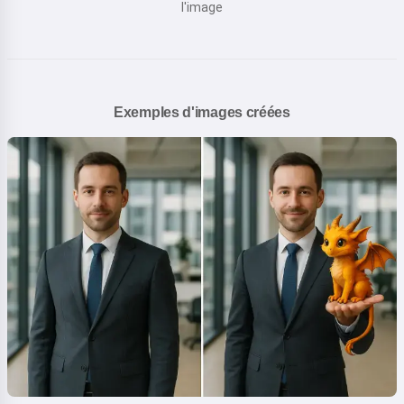
l'image
Exemples d'images créées