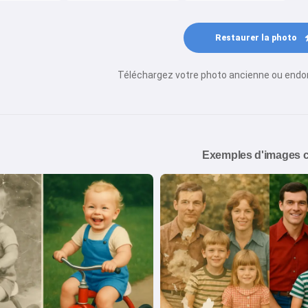
Restaurer la photo
Téléchargez votre photo ancienne ou endo
Exemples d'images 