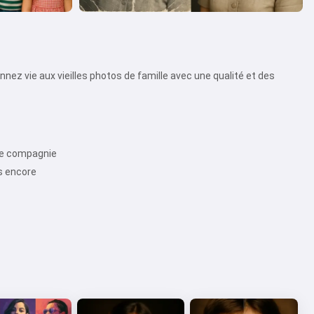
z vie aux vieilles photos de famille avec une qualité et des
 de compagnie
us encore