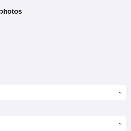
 photos