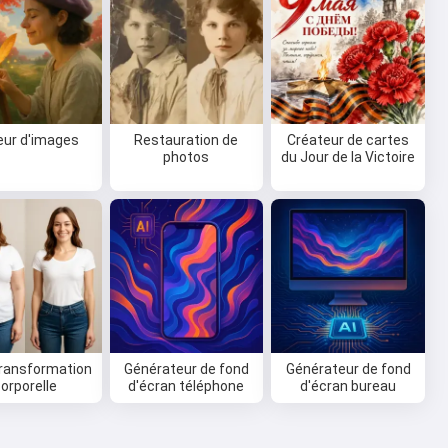
eur d'images
Restauration de
Créateur de cartes
photos
du Jour de la Victoire
transformation
Générateur de fond
Générateur de fond
orporelle
d'écran téléphone
d'écran bureau