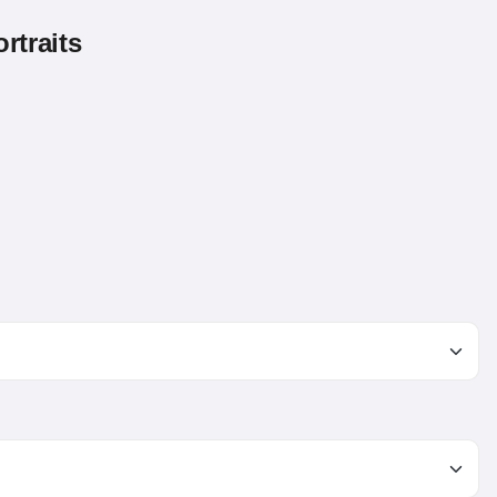
rtraits