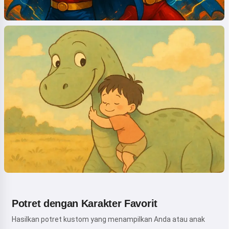
Potret dengan Karakter Favorit
Hasilkan potret kustom yang menampilkan Anda atau anak