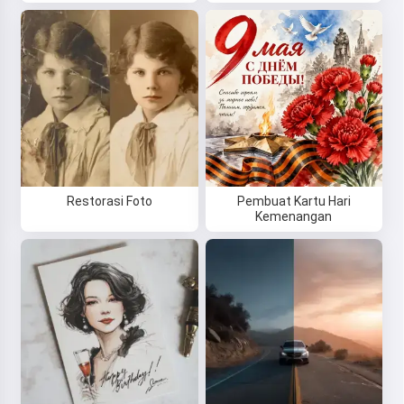
Restorasi Foto
Pembuat Kartu Hari
Kemenangan