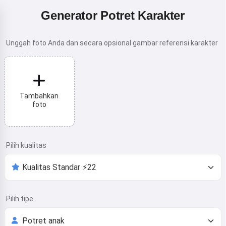
Generator Potret Karakter
Unggah foto Anda dan secara opsional gambar referensi karakter
Tambahkan
foto
Pilih kualitas
Pilih tipe