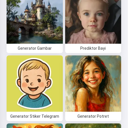
Generator Gambar
Prediktor Bayi
Generator Stiker Telegram
Generator Potret