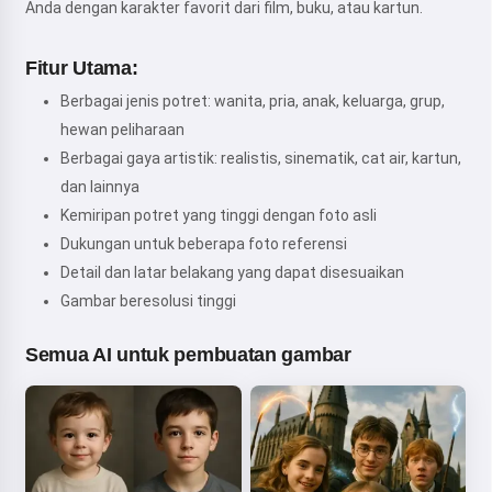
Anda dengan karakter favorit dari film, buku, atau kartun.
Fitur Utama:
Berbagai jenis potret: wanita, pria, anak, keluarga, grup,
hewan peliharaan
Berbagai gaya artistik: realistis, sinematik, cat air, kartun,
dan lainnya
Kemiripan potret yang tinggi dengan foto asli
Dukungan untuk beberapa foto referensi
Detail dan latar belakang yang dapat disesuaikan
Gambar beresolusi tinggi
Semua AI untuk pembuatan gambar