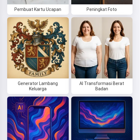
Pembuat Kartu Ucapan
Peningkat Foto
Generator Lambang
AI Transformasi Berat
Keluarga
Badan