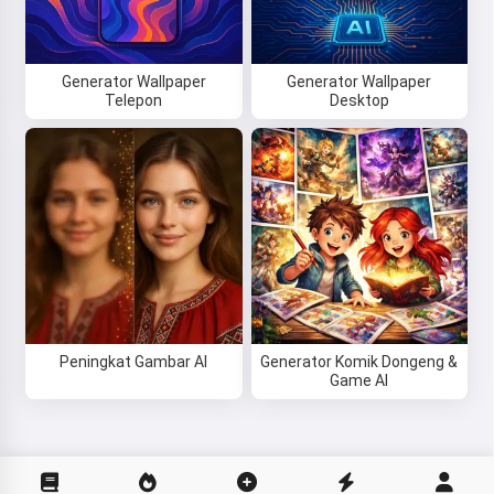
Generator Wallpaper
Generator Wallpaper
Telepon
Desktop
Peningkat Gambar AI
Generator Komik Dongeng &
Game AI