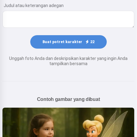
Judul atau keterangan adegan
Buat potret karakter
22
Unggah foto Anda dan deskripsikan karakter yang ingin Anda
tampilkan bersama
Contoh gambar yang dibuat