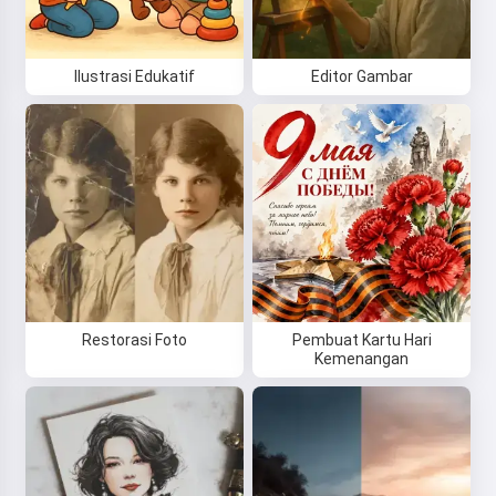
Ilustrasi Edukatif
Editor Gambar
Restorasi Foto
Pembuat Kartu Hari
Kemenangan