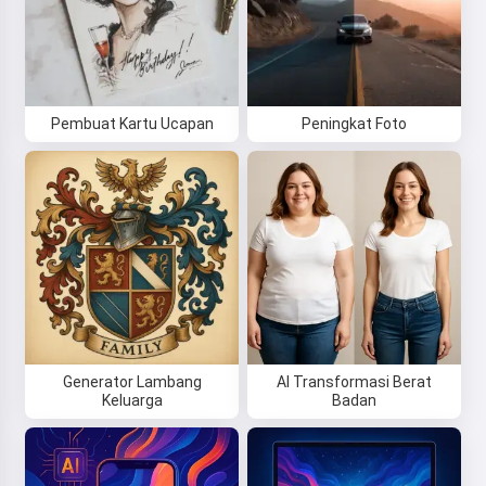
Pembuat Kartu Ucapan
Peningkat Foto
Generator Lambang
AI Transformasi Berat
Keluarga
Badan