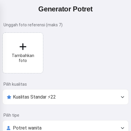
Generator Potret
Unggah foto referensi (maks 7)
Tambahkan
foto
Pilih kualitas
Pilih tipe