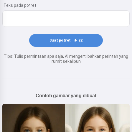
Teks pada potret
Buat potret
22
Tips: Tulis permintaan apa saja, AI mengerti bahkan perintah yang
rumit sekalipun
Contoh gambar yang dibuat