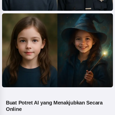
Buat Potret AI yang Menakjubkan Secara
Online