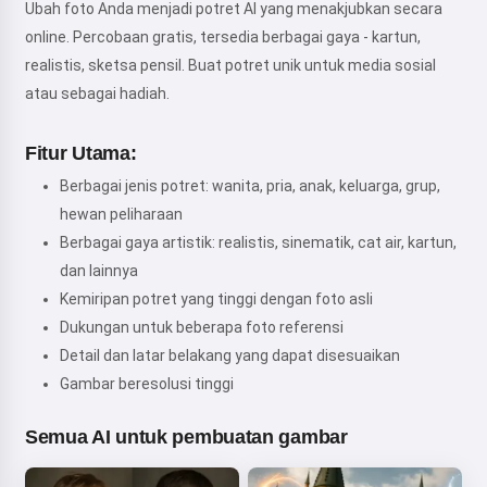
Ubah foto Anda menjadi potret AI yang menakjubkan secara
online. Percobaan gratis, tersedia berbagai gaya - kartun,
realistis, sketsa pensil. Buat potret unik untuk media sosial
atau sebagai hadiah.
Fitur Utama:
Berbagai jenis potret: wanita, pria, anak, keluarga, grup,
hewan peliharaan
Berbagai gaya artistik: realistis, sinematik, cat air, kartun,
dan lainnya
Kemiripan potret yang tinggi dengan foto asli
Dukungan untuk beberapa foto referensi
Detail dan latar belakang yang dapat disesuaikan
Gambar beresolusi tinggi
Semua AI untuk pembuatan gambar