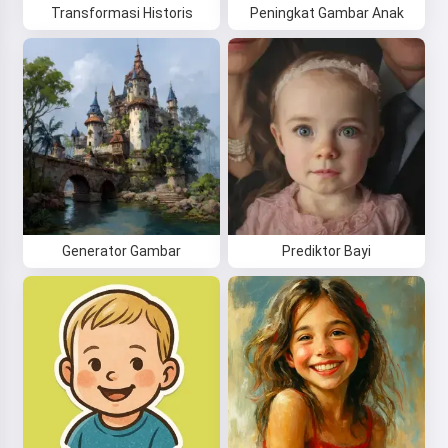
Transformasi Historis
Peningkat Gambar Anak
Generator Gambar
Prediktor Bayi