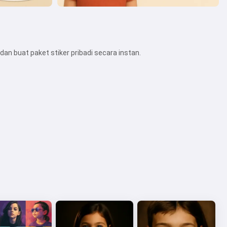
dan buat paket stiker pribadi secara instan.