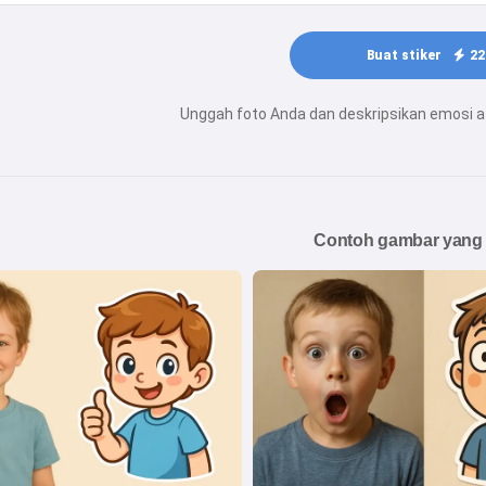
Buat stiker
22
Unggah foto Anda dan deskripsikan emosi a
Contoh gambar yang 