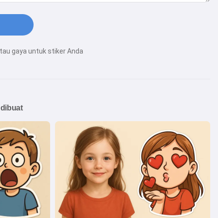
tau gaya untuk stiker Anda
dibuat