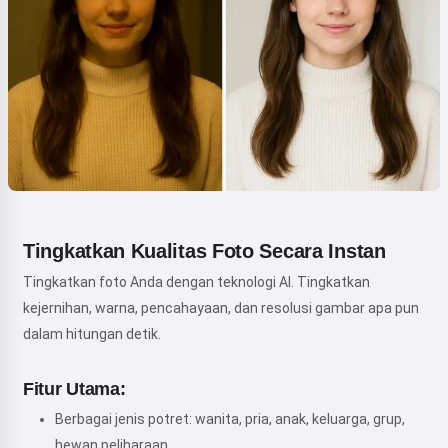
Tingkatkan Kualitas Foto Secara Instan
Tingkatkan foto Anda dengan teknologi AI. Tingkatkan
kejernihan, warna, pencahayaan, dan resolusi gambar apa pun
dalam hitungan detik.
Fitur Utama:
Berbagai jenis potret: wanita, pria, anak, keluarga, grup,
hewan peliharaan