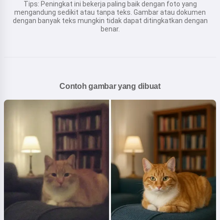
Tips: Peningkat ini bekerja paling baik dengan foto yang
mengandung sedikit atau tanpa teks. Gambar atau dokumen
dengan banyak teks mungkin tidak dapat ditingkatkan dengan
benar.
Contoh gambar yang dibuat