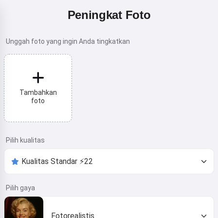
Peningkat Foto
Unggah foto yang ingin Anda tingkatkan
Tambahkan
foto
Pilih kualitas
Pilih gaya
Fotorealistis