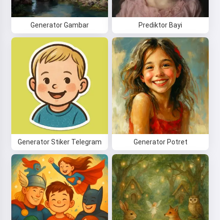
Generator Gambar
Prediktor Bayi
Generator Stiker Telegram
Generator Potret