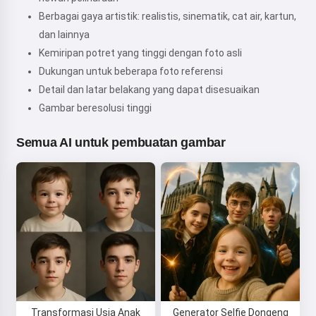
Berbagai gaya artistik: realistis, sinematik, cat air, kartun,
dan lainnya
Kemiripan potret yang tinggi dengan foto asli
Dukungan untuk beberapa foto referensi
Detail dan latar belakang yang dapat disesuaikan
Gambar beresolusi tinggi
Semua AI untuk pembuatan gambar
Transformasi Usia Anak
Generator Selfie Dongeng